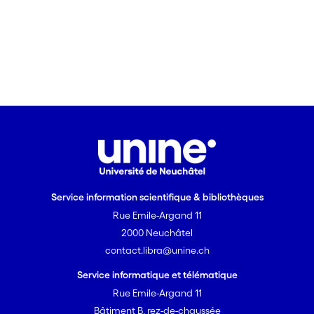
Service information scientifique & bibliothèques
Rue Emile-Argand 11
2000 Neuchâtel
contact.libra@unine.ch
Service informatique et télématique
Rue Emile-Argand 11
Bâtiment B, rez-de-chaussée