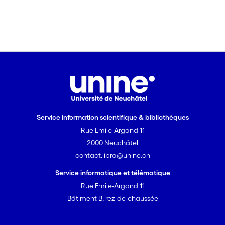
Service information scientifique & bibliothèques
Rue Emile-Argand 11
2000 Neuchâtel
contact.libra@unine.ch
Service informatique et télématique
Rue Emile-Argand 11
Bâtiment B, rez-de-chaussée