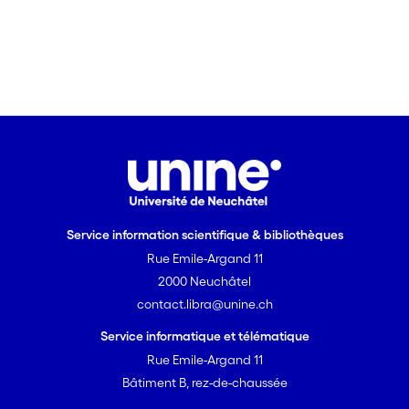
Service information scientifique & bibliothèques
Rue Emile-Argand 11
2000 Neuchâtel
contact.libra@unine.ch
Service informatique et télématique
Rue Emile-Argand 11
Bâtiment B, rez-de-chaussée