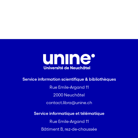
Service information scientifique & bibliothèques
Rue Emile-Argand 11
2000 Neuchâtel
contact.libra@unine.ch
Service informatique et télématique
Rue Emile-Argand 11
Bâtiment B, rez-de-chaussée