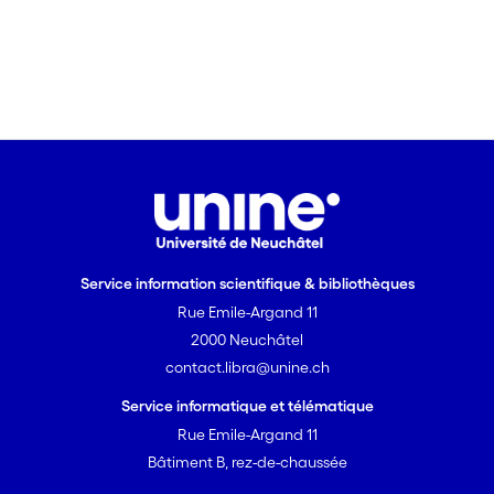
Service information scientifique & bibliothèques
Rue Emile-Argand 11
2000 Neuchâtel
contact.libra@unine.ch
Service informatique et télématique
Rue Emile-Argand 11
Bâtiment B, rez-de-chaussée