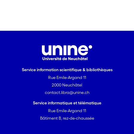
Service information scientifique & bibliothèques
Rue Emile-Argand 11
2000 Neuchâtel
contact.libra@unine.ch
Service informatique et télématique
Rue Emile-Argand 11
Bâtiment B, rez-de-chaussée