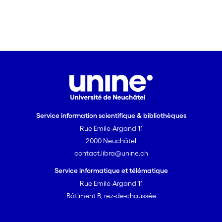
Service information scientifique & bibliothèques
Rue Emile-Argand 11
2000 Neuchâtel
contact.libra@unine.ch
Service informatique et télématique
Rue Emile-Argand 11
Bâtiment B, rez-de-chaussée