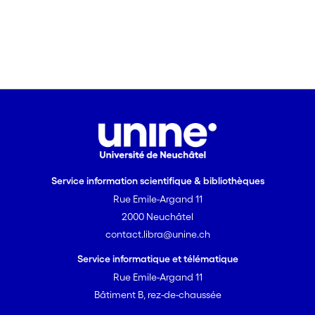
Service information scientifique & bibliothèques
Rue Emile-Argand 11
2000 Neuchâtel
contact.libra@unine.ch
Service informatique et télématique
Rue Emile-Argand 11
Bâtiment B, rez-de-chaussée