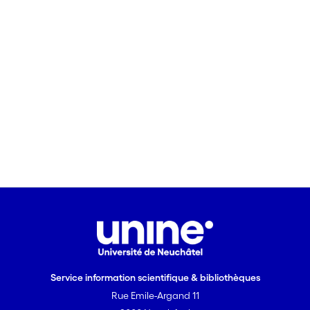
Service information scientifique & bibliothèques
Rue Emile-Argand 11