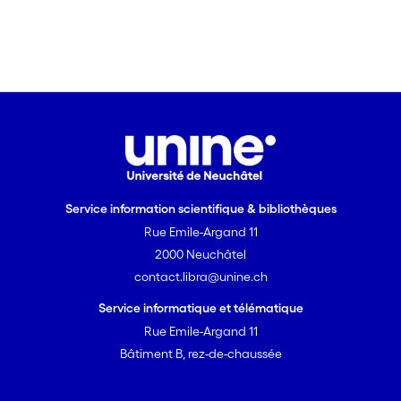
Service information scientifique & bibliothèques
Rue Emile-Argand 11
2000 Neuchâtel
contact.libra@unine.ch
Service informatique et télématique
Rue Emile-Argand 11
Bâtiment B, rez-de-chaussée