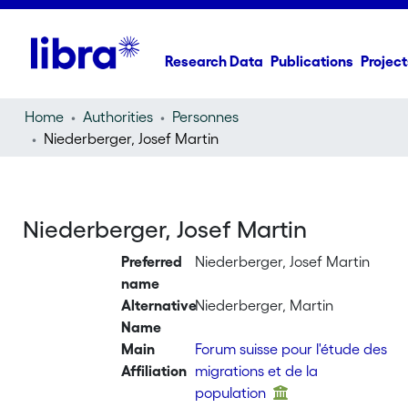
Research Data
Publications
Project
Home
Authorities
Personnes
Niederberger, Josef Martin
Niederberger, Josef Martin
Preferred
Niederberger, Josef Martin
name
Alternative
Niederberger, Martin
Name
Main
Forum suisse pour l'étude des
Affiliation
migrations et de la
population