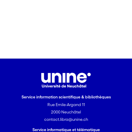
Service information scientifique & bibliothèques
Rue Emile-Argand 11
2000 Neuchâtel
contact.libra@unine.ch
Service informatique et télématique