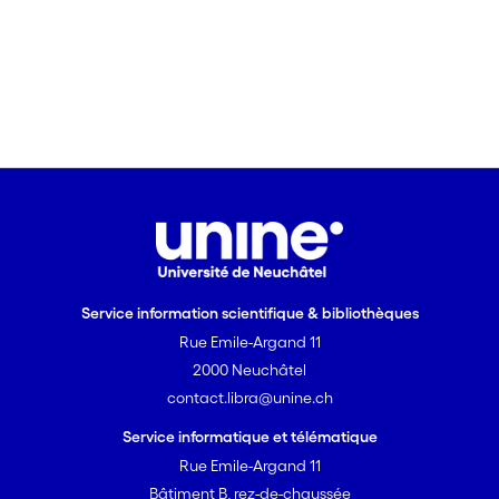
Service information scientifique & bibliothèques
Rue Emile-Argand 11
2000 Neuchâtel
contact.libra@unine.ch
Service informatique et télématique
Rue Emile-Argand 11
Bâtiment B, rez-de-chaussée