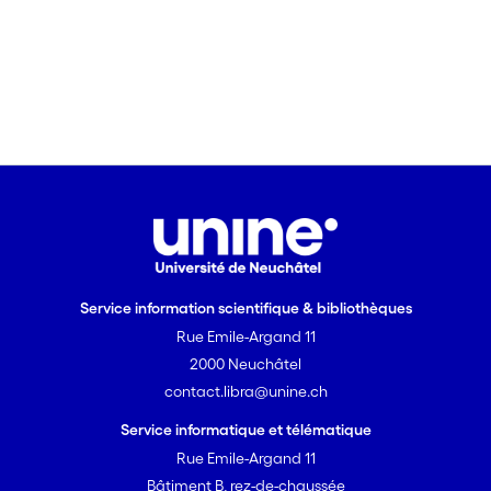
Service information scientifique & bibliothèques
Rue Emile-Argand 11
2000 Neuchâtel
contact.libra@unine.ch
Service informatique et télématique
Rue Emile-Argand 11
Bâtiment B, rez-de-chaussée