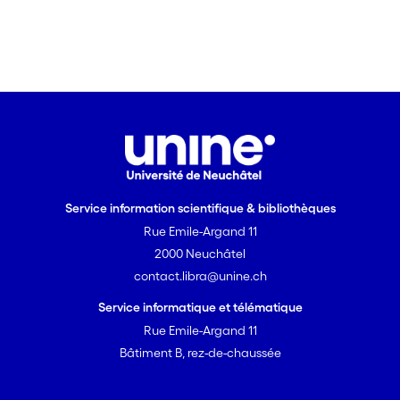
Service information scientifique & bibliothèques
Rue Emile-Argand 11
2000 Neuchâtel
contact.libra@unine.ch
Service informatique et télématique
Rue Emile-Argand 11
Bâtiment B, rez-de-chaussée