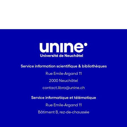
Service information scientifique & bibliothèques
Rue Emile-Argand 11
2000 Neuchâtel
contact.libra@unine.ch
Service informatique et télématique
Rue Emile-Argand 11
Bâtiment B, rez-de-chaussée