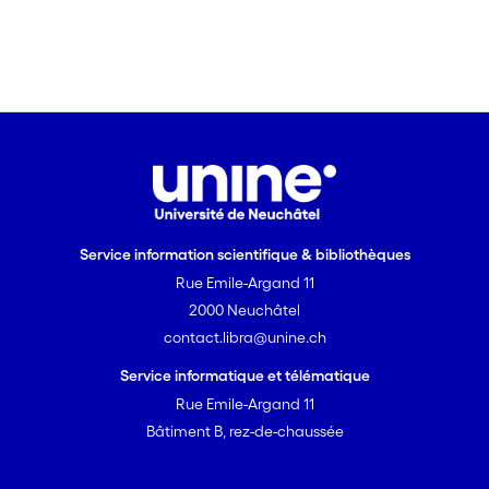
Service information scientifique & bibliothèques
Rue Emile-Argand 11
2000 Neuchâtel
contact.libra@unine.ch
Service informatique et télématique
Rue Emile-Argand 11
Bâtiment B, rez-de-chaussée