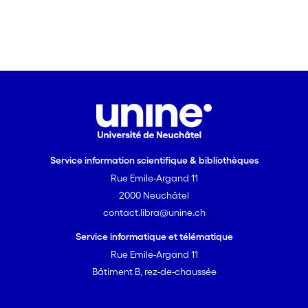
Service information scientifique & bibliothèques
Rue Emile-Argand 11
2000 Neuchâtel
contact.libra@unine.ch
Service informatique et télématique
Rue Emile-Argand 11
Bâtiment B, rez-de-chaussée