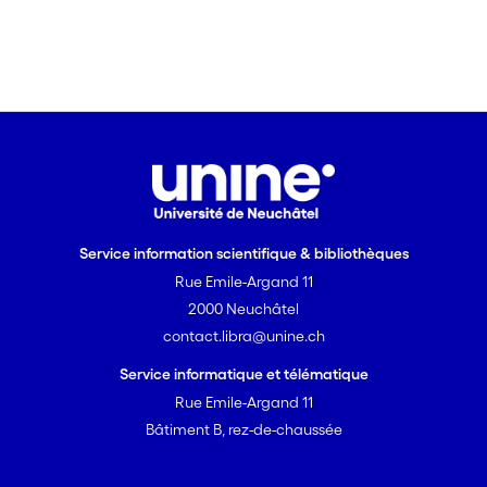
Service information scientifique & bibliothèques
Rue Emile-Argand 11
2000 Neuchâtel
contact.libra@unine.ch
Service informatique et télématique
Rue Emile-Argand 11
Bâtiment B, rez-de-chaussée