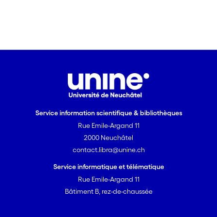
Service information scientifique & bibliothèques
Rue Emile-Argand 11
2000 Neuchâtel
contact.libra@unine.ch
Service informatique et télématique
Rue Emile-Argand 11
Bâtiment B, rez-de-chaussée