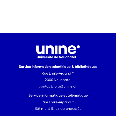
Service information scientifique & bibliothèques
Rue Emile-Argand 11
2000 Neuchâtel
contact.libra@unine.ch
Service informatique et télématique
Rue Emile-Argand 11
Bâtiment B, rez-de-chaussée