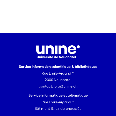
Service information scientifique & bibliothèques
Rue Emile-Argand 11
2000 Neuchâtel
contact.libra@unine.ch
Service informatique et télématique
Rue Emile-Argand 11
Bâtiment B, rez-de-chaussée