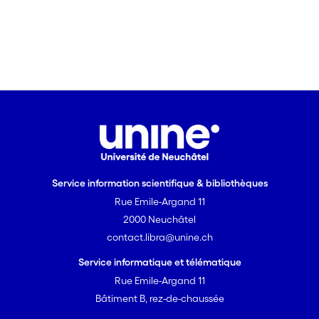
Service information scientifique & bibliothèques
Rue Emile-Argand 11
2000 Neuchâtel
contact.libra@unine.ch
Service informatique et télématique
Rue Emile-Argand 11
Bâtiment B, rez-de-chaussée