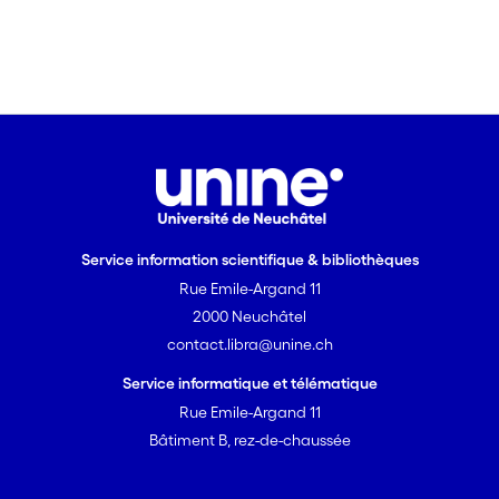
Service information scientifique & bibliothèques
Rue Emile-Argand 11
2000 Neuchâtel
contact.libra@unine.ch
Service informatique et télématique
Rue Emile-Argand 11
Bâtiment B, rez-de-chaussée