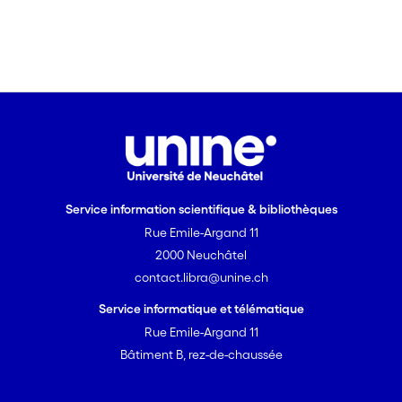
Service information scientifique & bibliothèques
Rue Emile-Argand 11
2000 Neuchâtel
contact.libra@unine.ch
Service informatique et télématique
Rue Emile-Argand 11
Bâtiment B, rez-de-chaussée