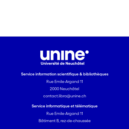
Service information scientifique & bibliothèques
Rue Emile-Argand 11
2000 Neuchâtel
contact.libra@unine.ch
Service informatique et télématique
Rue Emile-Argand 11
Bâtiment B, rez-de-chaussée