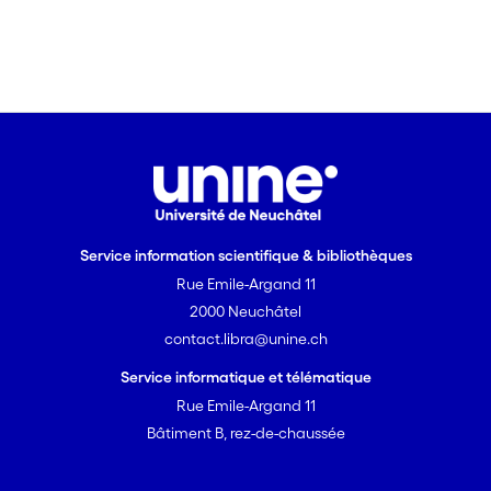
Service information scientifique & bibliothèques
Rue Emile-Argand 11
2000 Neuchâtel
contact.libra@unine.ch
Service informatique et télématique
Rue Emile-Argand 11
Bâtiment B, rez-de-chaussée