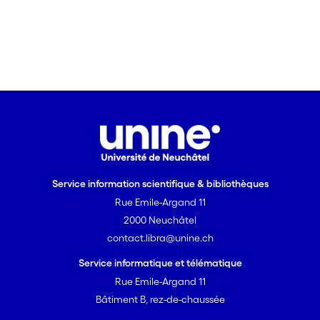
Service information scientifique & bibliothèques
Rue Emile-Argand 11
2000 Neuchâtel
contact.libra@unine.ch
Service informatique et télématique
Rue Emile-Argand 11
Bâtiment B, rez-de-chaussée