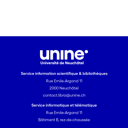
Service information scientifique & bibliothèques
Rue Emile-Argand 11
2000 Neuchâtel
contact.libra@unine.ch
Service informatique et télématique
Rue Emile-Argand 11
Bâtiment B, rez-de-chaussée