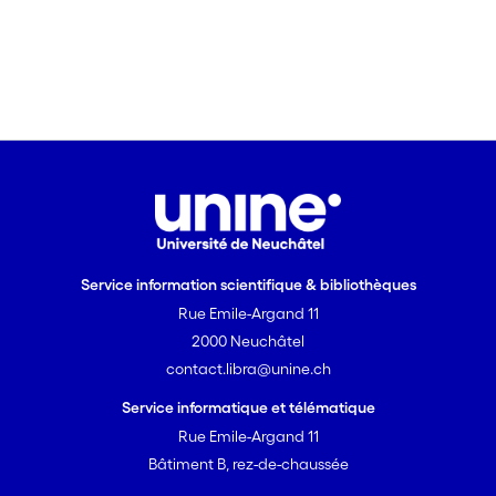
Service information scientifique & bibliothèques
Rue Emile-Argand 11
2000 Neuchâtel
contact.libra@unine.ch
Service informatique et télématique
Rue Emile-Argand 11
Bâtiment B, rez-de-chaussée