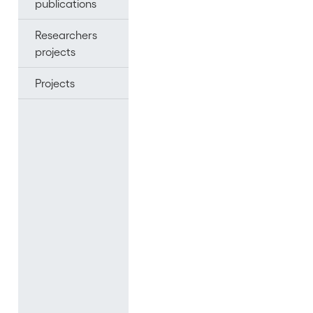
publications
Researchers
projects
Projects