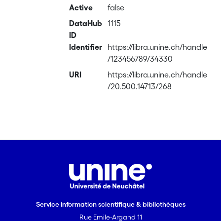
Active
false
DataHub
1115
ID
Identifier
https://libra.unine.ch/handle
/123456789/34330
URI
https://libra.unine.ch/handle
/20.500.14713/268
Service information scientifique & bibliothèques
Rue Emile-Argand 11