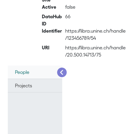
Active
false
DataHub
66
ID
Identifier
https://libra.unine.ch/handle
/123456789/54
URI
https://libra.unine.ch/handle
/20.500.14713/75
People
Projects